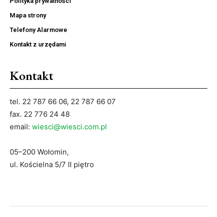
Polityka prywatności
Mapa strony
Telefony Alarmowe
Kontakt z urzędami
Kontakt
tel. 22 787 66 06, 22 787 66 07
fax. 22 776 24 48
email:
wiesci@wiesci.com.pl
05–200 Wołomin,
ul. Kościelna 5/7 II piętro