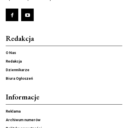
Redakcja
O Nas
Redakcja
Dziennikarze
Biura Ogłoszeń
Informacje
Reklama
Archiwum numerów