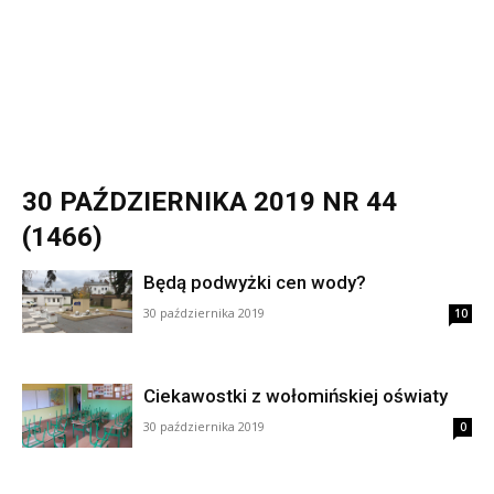
30 PAŹDZIERNIKA 2019 NR 44
(1466)
Będą podwyżki cen wody?
30 października 2019
10
Ciekawostki z wołomińskiej oświaty
30 października 2019
0