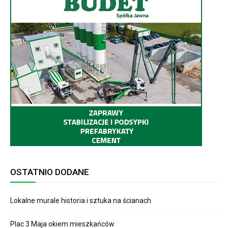
OSTATNIO DODANE
Lokalne murale historia i sztuka na ścianach
Plac 3 Maja okiem mieszkańców