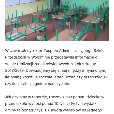
W czwartek dyrektor Zespołu Administracyjnego Szkół i
Przedszkoli w Wołominie przedstawiła informację o
stanie realizacji zadań oświatowych za rok szkolny
2018/2019. Dowiadujemy się z niej między innymi o tym,
ile gminę kosztuje rocznie jeden uczeń czy przedszkolak
czy ile zarabiają gminni nauczyciele.
Jak czytamy w raporcie, roczny koszt pobytu dziecka w
przedszkolu wynosi ponad 10 tys. zł (w tym wydatki
gminy to ponad 7 tys. zł). Kwota wydatków na jednego