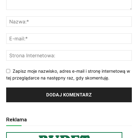
Zapisz moje nazwisko, adres e-mail i stronę internetową w
tej przeglądarce na następny raz, gdy skomentuję.
Reklama