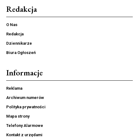
Redakcja
O Nas
Redakcja
Dziennikarze
Biura Ogłoszeń
Informacje
Reklama
Archiwum numerów
Polityka prywatności
Mapa strony
Telefony Alarmowe
Kontakt z urzędami