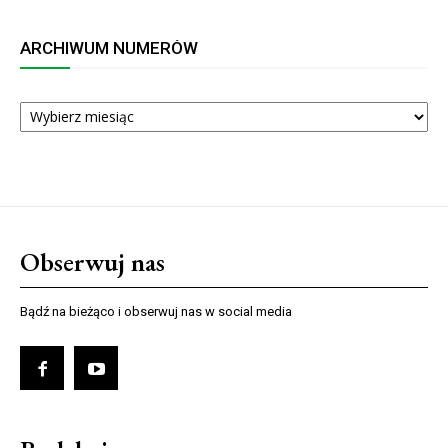
ARCHIWUM NUMERÓW
ARCHIWUM
NUMERÓW
Obserwuj nas
Bądź na bieżąco i obserwuj nas w social media