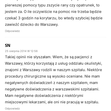
pierwszej pomocy typu zszycie rany czy opatrunek, to
jestem za. O ile oczywiście na pomoc nie trzeba będzie
czekać 3 godzin na korytarzu, bo wtedy szybciej będzie
zawieźć dziecko do Warszawy.
Odpowiedz
SN
25 sierpnia 2014 W 12:56
Takiej opinii nie słyszałam. Wiem, że są pacjenci z
Warszawy, którzy korzystają z usług oddziału okulistyki,
znajomi z Warszawy rodzili w naszym szpitalu. Niektóre
procedury chirurgiczne są wysoko oceniane. Nie mam
negatywnych doświadczeń z naszym szpitalem, mam
negatywne doświadczenia z warszawskimi szpitalami.
Mam negatywne doświadczenia z niektórymi
miejscowymi lekarzami, ale oni nie pracują w szpitalu.
Odpowiedz