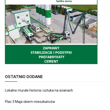
OSTATNIO DODANE
Lokalne murale historia i sztuka na ścianach
Plac 3 Maja okiem mieszkańców