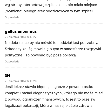
wg strony internetowej szpitala ostatnio miała miejsce
„wymiana” pielęgniarek oddziałowych w tym szpitalu.
Odpowiedz
gallus anonimus
25 sierpnia 2014 W 16:27
No dobrze, co by nie mówić ten oddział jest potrzebny.
Szkoda tylko, żę mówi się o tym w atmosferze rozgrywki
politycznej. To powinno być poza polityką.
Odpowiedz
SN
26 sierpnia 2014 W 10:26
Jeśli lekarz stawia błędną diagnozę z powodu braku
kompletu badań diagnostycznych, którego nie może mieć
z powodu ograniczeń finansowych, to jest to przejaw
legalizacji eutanazji, która w naszej służbie zdrowia