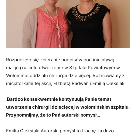
Rozpoczęło się zbieranie podpisów pod inicjatywą
mającą na celu utworzenie w Szpitalu Powiatowym w
Wołominie oddziału chirurgii dziecięcej. Rozmawiamy z
inicjatorkami tej akcji, Elżbietą Radwan i Emilią Oleksiak.
Bardzo konsekwentnie kontynuują Panie temat
utworzenia chirurgii dziecięcej w wołomińskim szpitalu.
Przypomnijmy, że to Pań autorski pomysł…
Emilia Oleksiak: Autorski pomysł to trochę za dużo