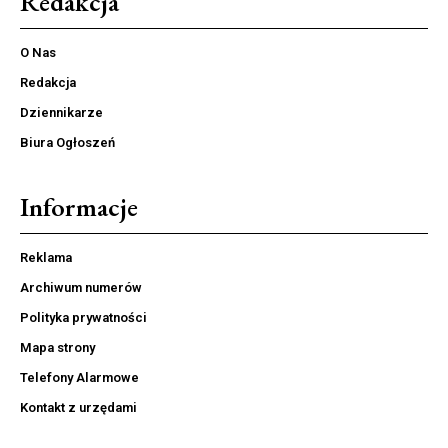
Redakcja
O Nas
Redakcja
Dziennikarze
Biura Ogłoszeń
Informacje
Reklama
Archiwum numerów
Polityka prywatności
Mapa strony
Telefony Alarmowe
Kontakt z urzędami