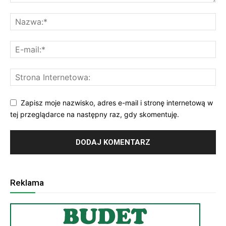
Zapisz moje nazwisko, adres e-mail i stronę internetową w
tej przeglądarce na następny raz, gdy skomentuję.
Reklama