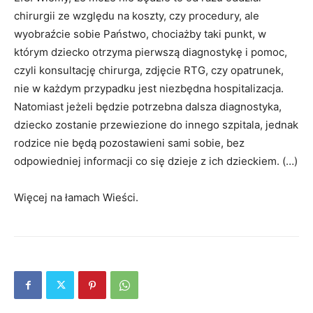
chirurgii ze względu na koszty, czy procedury, ale
wyobraźcie sobie Państwo, chociażby taki punkt, w
którym dziecko otrzyma pierwszą diagnostykę i pomoc,
czyli konsultację chirurga, zdjęcie RTG, czy opatrunek,
nie w każdym przypadku jest niezbędna hospitalizacja.
Natomiast jeżeli będzie potrzebna dalsza diagnostyka,
dziecko zostanie przewiezione do innego szpitala, jednak
rodzice nie będą pozostawieni sami sobie, bez
odpowiedniej informacji co się dzieje z ich dzieckiem. (…)
Więcej na łamach Wieści.