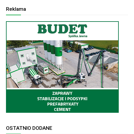
Reklama
OSTATNIO DODANE