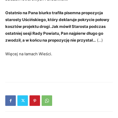
Ostatnio na Pana biurko trafiła pisemna propozycja
starosty Uścińskiego, który deklaruje pokrycie połowy
kosztów projektu drogi. Jak mówił Starosta podczas
ostatniej sesji Rady Powiatu, Pan najpierw długo go
zwodził, a w końcu na propozycję nie przystał…
(…)
Więcej na łamach Wieści.