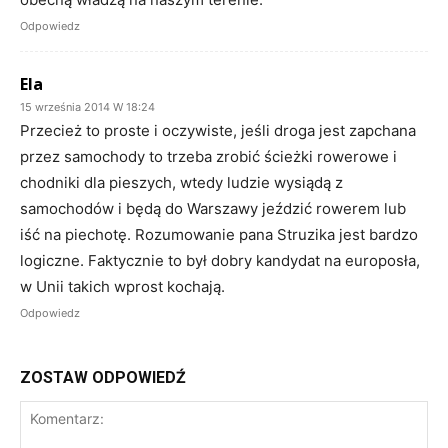
Odpowiedz
Ela
15 września 2014 W 18:24
Przecież to proste i oczywiste, jeśli droga jest zapchana
przez samochody to trzeba zrobić ścieżki rowerowe i
chodniki dla pieszych, wtedy ludzie wysiądą z
samochodów i będą do Warszawy jeździć rowerem lub
iść na piechotę. Rozumowanie pana Struzika jest bardzo
logiczne. Faktycznie to był dobry kandydat na europosła,
w Unii takich wprost kochają.
Odpowiedz
ZOSTAW ODPOWIEDŹ