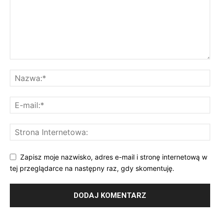
Zapisz moje nazwisko, adres e-mail i stronę internetową w
tej przeglądarce na następny raz, gdy skomentuję.