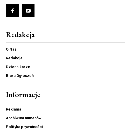
Redakcja
O Nas
Redakcja
Dziennikarze
Biura Ogłoszeń
Informacje
Reklama
Archiwum numerów
Polityka prywatności