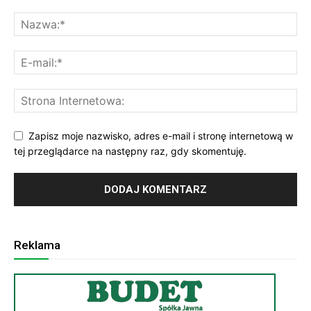
Zapisz moje nazwisko, adres e-mail i stronę internetową w
tej przeglądarce na następny raz, gdy skomentuję.
Reklama