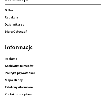
O Nas
Redakcja
Dziennikarze
Biura Ogłoszeń
Informacje
Reklama
Archiwum numerów
Polityka prywatności
Mapa strony
Telefony Alarmowe
Kontakt z urzędami