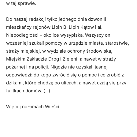
w tej sprawie.
Do naszej redakcji tylko jednego dnia dzwonili
mieszkańcy rejonów Lipin B, Lipin Kątów i al.
Niepodległości – okolice wysypiska. Wszyscy oni
wcześniej szukali pomocy w urzędzie miasta, starostwie,
straży miejskiej, w wydziale ochrony środowiska,
Miejskim Zakładzie Dróg i Zieleni, a nawet w straży
pożarnej i na policji. Nigdzie nie uzyskali jasnej
odpowiedzi: do kogo zwrócić się o pomoc i co zrobić z
dzikami, które chodzą po ulicach, a nawet czają się przy
furtkach domów. (…)
Więcej na łamach Wieści.