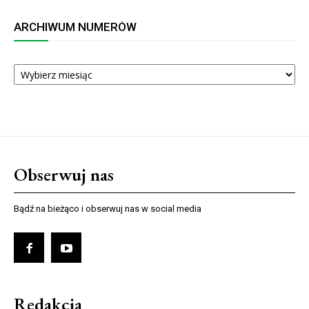
ARCHIWUM NUMERÓW
ARCHIWUM
NUMERÓW
Obserwuj nas
Bądź na bieżąco i obserwuj nas w social media
Redakcja