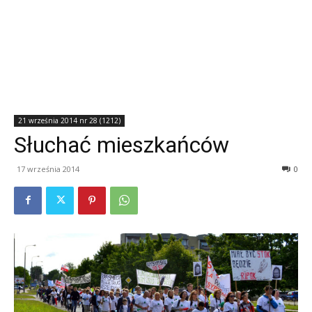
21 września 2014 nr 28 (1212)
Słuchać mieszkańców
17 września 2014
0