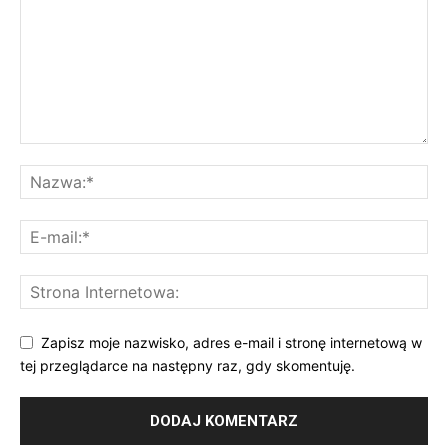
Zapisz moje nazwisko, adres e-mail i stronę internetową w
tej przeglądarce na następny raz, gdy skomentuję.