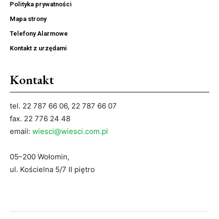
Polityka prywatności
Mapa strony
Telefony Alarmowe
Kontakt z urzędami
Kontakt
tel. 22 787 66 06, 22 787 66 07
fax. 22 776 24 48
email:
wiesci@wiesci.com.pl
05–200 Wołomin,
ul. Kościelna 5/7 II piętro