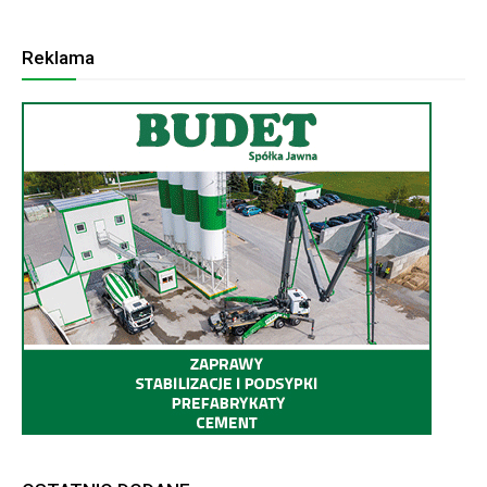
Reklama