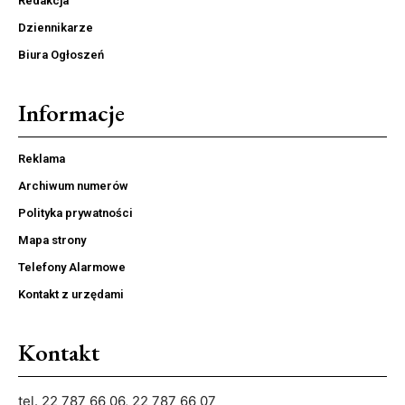
Redakcja
Dziennikarze
Biura Ogłoszeń
Informacje
Reklama
Archiwum numerów
Polityka prywatności
Mapa strony
Telefony Alarmowe
Kontakt z urzędami
Kontakt
tel. 22 787 66 06, 22 787 66 07