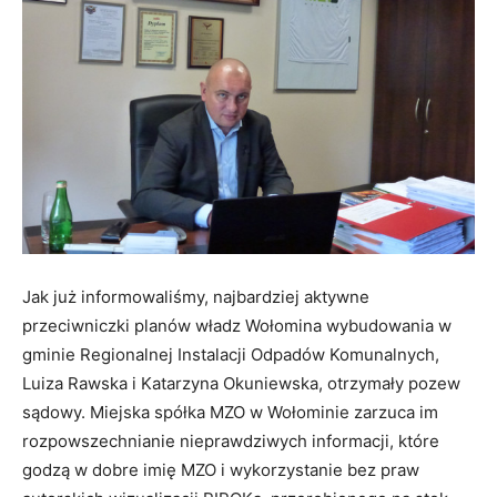
Jak już informowaliśmy, najbardziej aktywne
przeciwniczki planów władz Wołomina wybudowania w
gminie Regionalnej Instalacji Odpadów Komunalnych,
Luiza Rawska i Katarzyna Okuniewska, otrzymały pozew
sądowy. Miejska spółka MZO w Wołominie zarzuca im
rozpowszechnianie nieprawdziwych informacji, które
godzą w dobre imię MZO i wykorzystanie bez praw