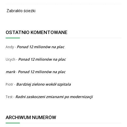
Zabrakło ścieżki
OSTATNIO KOMENTOWANE
Ponad 12 milionów na plac
Andy
-
Ponad 12 milionów na plac
Ucych
-
mark
Ponad 12 milionów na plac
-
Bardziej zielono wokół szpitala
Piotr
-
Radni zaskoczeni zmianami po modernizacji
Test
-
ARCHIWUM NUMERÓW