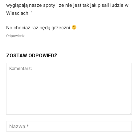
wyglądają nasze spoty i ze nie jest tak jak pisali ludzie w
Wiesciach. ”
No chociaż raz będą grzeczni
Odpowiedz
ZOSTAW ODPOWIEDŹ