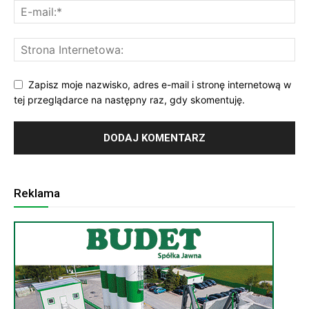
Zapisz moje nazwisko, adres e-mail i stronę internetową w
tej przeglądarce na następny raz, gdy skomentuję.
Reklama