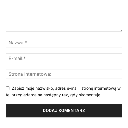
Zapisz moje nazwisko, adres e-mail i stronę internetową w
tej przeglądarce na następny raz, gdy skomentuję.