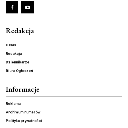
Redakcja
O Nas
Redakcja
Dziennikarze
Biura Ogłoszeń
Informacje
Reklama
Archiwum numerów
Polityka prywatności