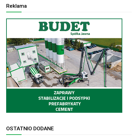
Reklama
OSTATNIO DODANE