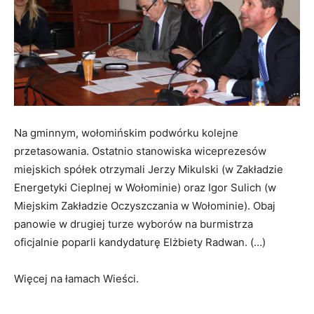
Na gminnym, wołomińskim podwórku kolejne
przetasowania. Ostatnio stanowiska wiceprezesów
miejskich spółek otrzymali Jerzy Mikulski (w Zakładzie
Energetyki Cieplnej w Wołominie) oraz Igor Sulich (w
Miejskim Zakładzie Oczyszczania w Wołominie). Obaj
panowie w drugiej turze wyborów na burmistrza
oficjalnie poparli kandydaturę Elżbiety Radwan. (…)
Więcej na łamach Wieści.