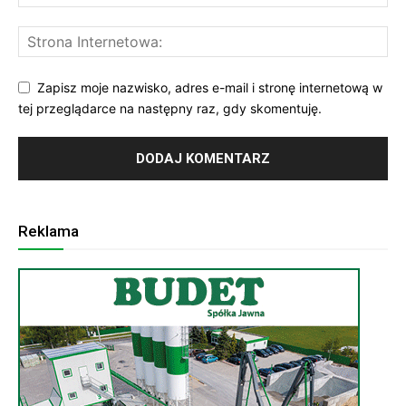
Zapisz moje nazwisko, adres e-mail i stronę internetową w
tej przeglądarce na następny raz, gdy skomentuję.
Reklama