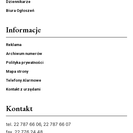
Dziennikarze
Biura Ogłoszeń
Informacje
Reklama
Archiwum numerów
Polityka prywatności
Mapa strony
Telefony Alarmowe
Kontakt z urzędami
Kontakt
tel. 22 787 66 06, 22 787 66 07
fax. 22 776 24 48