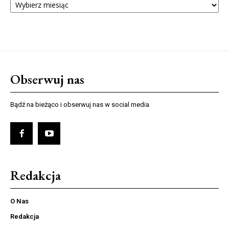
NUMERÓW
Obserwuj nas
Bądź na bieżąco i obserwuj nas w social media
Redakcja
O Nas
Redakcja