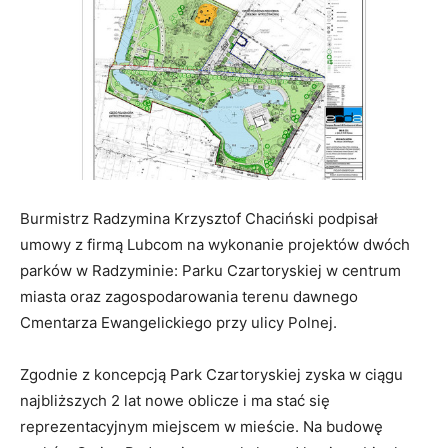
Burmistrz Radzymina Krzysztof Chaciński podpisał
umowy z firmą Lubcom na wykonanie projektów dwóch
parków w Radzyminie: Parku Czartoryskiej w centrum
miasta oraz zagospodarowania terenu dawnego
Cmentarza Ewangelickiego przy ulicy Polnej.
Zgodnie z koncepcją Park Czartoryskiej zyska w ciągu
najbliższych 2 lat nowe oblicze i ma stać się
reprezentacyjnym miejscem w mieście. Na budowę