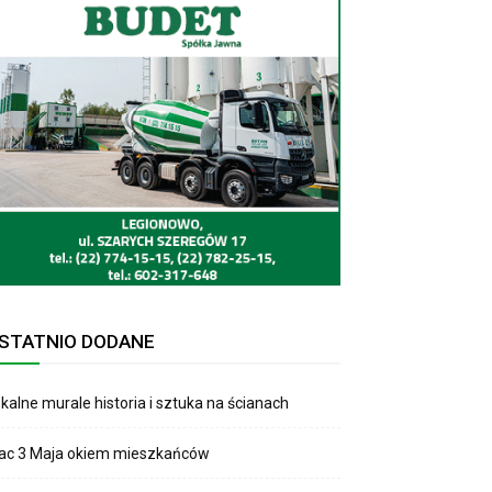
STATNIO DODANE
kalne murale historia i sztuka na ścianach
lac 3 Maja okiem mieszkańców