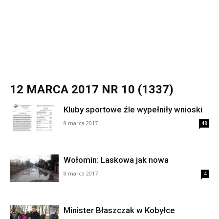
12 MARCA 2017 NR 10 (1337)
Kluby sportowe źle wypełniły wnioski
8 marca 2017
48
Wołomin: Laskowa jak nowa
8 marca 2017
4
Minister Błaszczak w Kobyłce