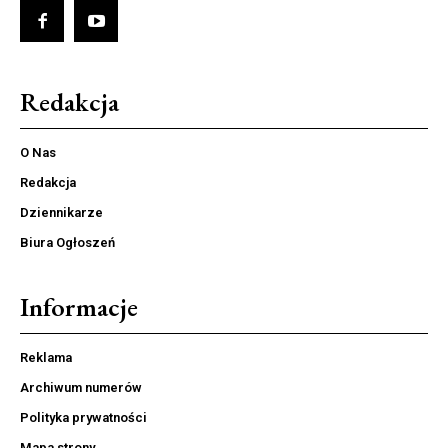
Redakcja
O Nas
Redakcja
Dziennikarze
Biura Ogłoszeń
Informacje
Reklama
Archiwum numerów
Polityka prywatności
Mapa strony