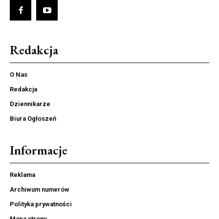
Redakcja
O Nas
Redakcja
Dziennikarze
Biura Ogłoszeń
Informacje
Reklama
Archiwum numerów
Polityka prywatności
Mapa strony