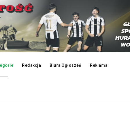
egorie
Redakcja
Biura Ogłoszeń
Reklama