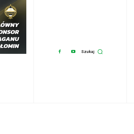
Szukaj