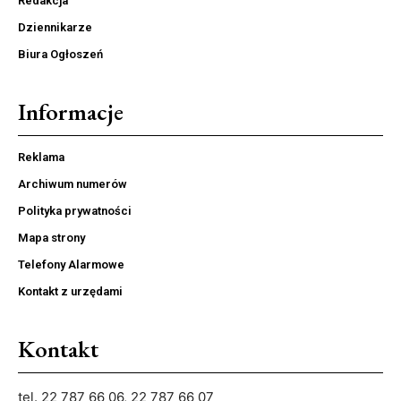
Redakcja
Dziennikarze
Biura Ogłoszeń
Informacje
Reklama
Archiwum numerów
Polityka prywatności
Mapa strony
Telefony Alarmowe
Kontakt z urzędami
Kontakt
tel. 22 787 66 06, 22 787 66 07