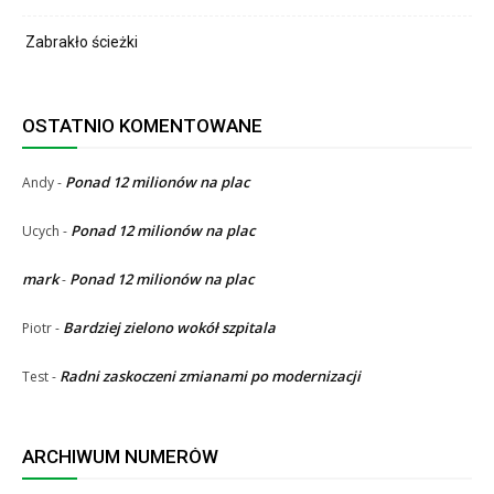
Zabrakło ścieżki
OSTATNIO KOMENTOWANE
Ponad 12 milionów na plac
Andy
-
Ponad 12 milionów na plac
Ucych
-
mark
Ponad 12 milionów na plac
-
Bardziej zielono wokół szpitala
Piotr
-
Radni zaskoczeni zmianami po modernizacji
Test
-
ARCHIWUM NUMERÓW