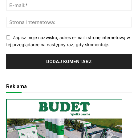
Zapisz moje nazwisko, adres e-mail i stronę internetową w
tej przeglądarce na następny raz, gdy skomentuję.
Reklama