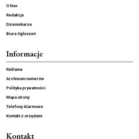
O Nas
Redakcja
Dziennikarze
Biura Ogłoszeń
Informacje
Reklama
Archiwum numerów
Polityka prywatności
Mapa strony
Telefony Alarmowe
Kontakt z urzędami
Kontakt