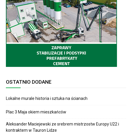
OSTATNIO DODANE
Lokalne murale historia i sztuka na ścianach
Plac 3 Maja okiem mieszkańców
Aleksander Maciejewski ze srebrem mistrzostw Europy U22 i
kontraktem w Tauron Lidze