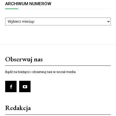
ARCHIWUM NUMERÓW
ARCHIWUM
NUMERÓW
Obserwuj nas
Bądź na bieżąco i obserwuj nas w social media
Redakcja