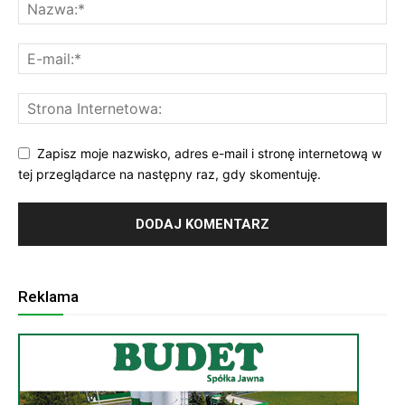
Zapisz moje nazwisko, adres e-mail i stronę internetową w
tej przeglądarce na następny raz, gdy skomentuję.
Reklama