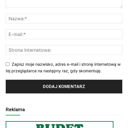
Zapisz moje nazwisko, adres e-mail i stronę internetową w
tej przeglądarce na następny raz, gdy skomentuję.
Reklama