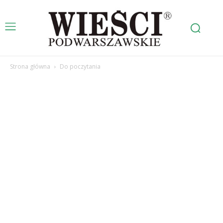
Strona główna
Do poczytania