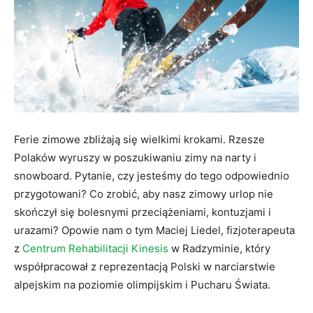
Ferie zimowe zbliżają się wielkimi krokami. Rzesze
Polaków wyruszy w poszukiwaniu zimy na narty i
snowboard. Pytanie, czy jesteśmy do tego odpowiednio
przygotowani? Co zrobić, aby nasz zimowy urlop nie
skończył się bolesnymi przeciążeniami, kontuzjami i
urazami? Opowie nam o tym Maciej Liedel, fizjoterapeuta
z
Centrum Rehabilitacji Kinesis
w Radzyminie, który
współpracował z reprezentacją Polski w narciarstwie
alpejskim na poziomie olimpijskim i Pucharu Świata.