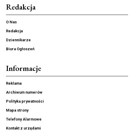
Redakcja
O Nas
Redakcja
Dziennikarze
Biura Ogłoszeń
Informacje
Reklama
Archiwum numerów
Polityka prywatności
Mapa strony
Telefony Alarmowe
Kontakt z urzędami