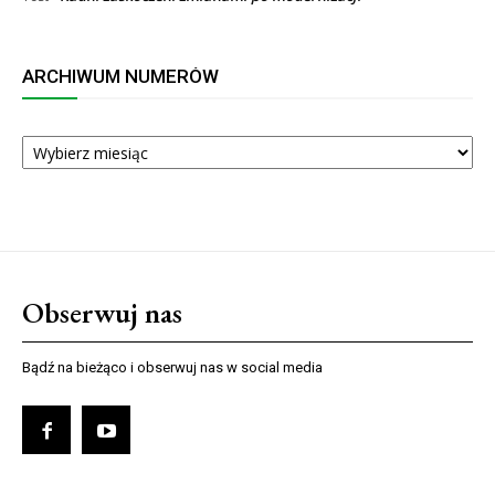
ARCHIWUM NUMERÓW
ARCHIWUM
NUMERÓW
Obserwuj nas
Bądź na bieżąco i obserwuj nas w social media