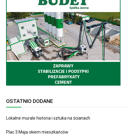
OSTATNIO DODANE
Lokalne murale historia i sztuka na ścianach
Plac 3 Maja okiem mieszkańców